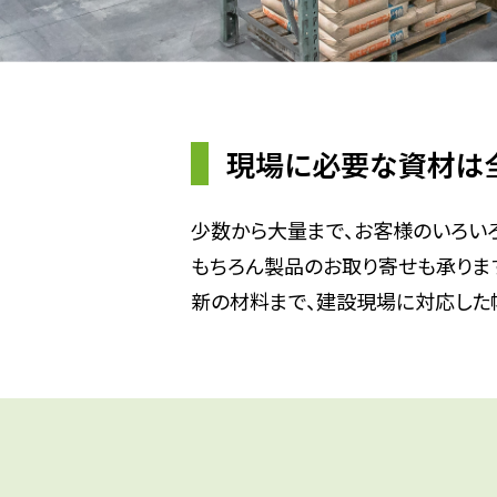
現場に必要な資材は
少数から大量まで、お客様のいろい
もちろん製品のお取り寄せも承りま
新の材料まで、建設現場に対応した