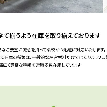
全て揃うよう在庫を取り揃えております
ろなご要望に誠意を持って柔軟かつ迅速に対応いたします。
す。在庫の種類は、一般的な左官材料だけではありません
幅広く豊富な種類を常時多数在庫しています。