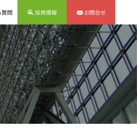
る質問
採用情報
お問合せ