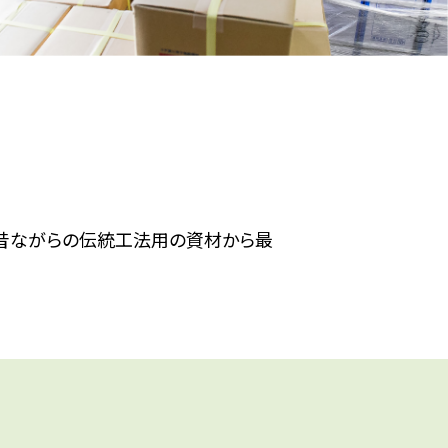
。昔ながらの伝統工法用の資材から最