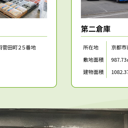
第二倉庫
羽菅田町２５番地
所在地
京都市
敷地面積
987.7
建物面積
1082.